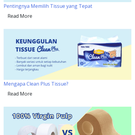
Pentingnya Memilih Tissue yang Tepat
Read More
Mengapa Clean Plus Tissue?
Read More