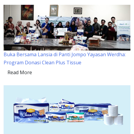
Buka Bersama Lansia di Panti Jompo Yayasan Werdha:
Program Donasi Clean Plus Tissue
Read More