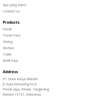
Apa yang Baru?
Contact Us
Products
Facial
Travel Pack
Dining
Kitchen
Toilet
Refill Pack
Address
PT Hoka Karya Mandiri
Jl. Arya Kemuning no.6
Periuk Jaya, Periuk, Tangerang
Banten 15131, Indonesia