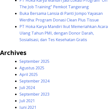
PT Hoka Karya Mandiri Jadi Lokasi Program “On
The Job Training” Pemkot Tangerang
Buka Bersama Lansia di Panti Jompo Yayasan
Werdha: Program Donasi Clean Plus Tissue
PT Hoka Karya Mandiri Ikut Memeriahkan Acara
Ulang Tahun PMI, dengan Donor Darah,
Sosialisasi, dan Tes Kesehatan Gratis
Archives
September 2025
Agustus 2025
April 2025
September 2024
Juli 2024
September 2023
Juli 2021
Juni 2021