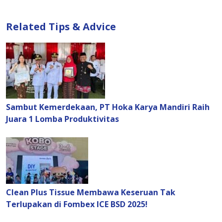
Related Tips & Advice
Sambut Kemerdekaan, PT Hoka Karya Mandiri Raih
Juara 1 Lomba Produktivitas
Clean Plus Tissue Membawa Keseruan Tak
Terlupakan di Fombex ICE BSD 2025!