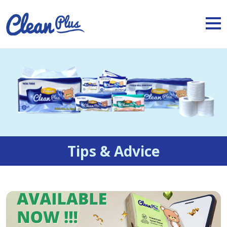
Tips & Advice