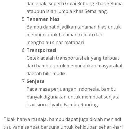
dan enak, seperti Gulai Rebung khas Seluma
ataupun isian lumpia khas Semarang.
Tanaman hias
Bambu dapat dijadikan tanaman hias untuk
mempercantik halaman rumah dan
menghalau sinar matahari.
Transportasi
Getek adalah transportasi air yang terbuat
dari bambu untuk memudahkan masyarakat
daerah hilir mudik.
Senjata
Pada masa perjuangan Indonesia, bambu
banyak digunakan untuk membuat senjata
tradisional, yaitu Bambu Runcing.
Tidak hanya itu saja, bambu dapat juga diolah menjadi
tisu yang sangat berguna untuk kehidupan sehari-hari.