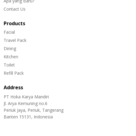
Apa yang Baru?
Contact Us
Products
Facial
Travel Pack
Dining
Kitchen
Toilet
Refill Pack
Address
PT Hoka Karya Mandiri
Jl. Arya Kemuning no.6
Periuk Jaya, Periuk, Tangerang
Banten 15131, Indonesia