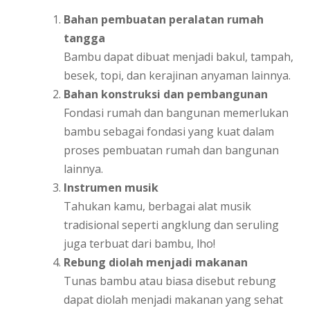
Bahan pembuatan peralatan rumah
tangga
Bambu dapat dibuat menjadi bakul, tampah,
besek, topi, dan kerajinan anyaman lainnya.
Bahan konstruksi dan pembangunan
Fondasi rumah dan bangunan memerlukan
bambu sebagai fondasi yang kuat dalam
proses pembuatan rumah dan bangunan
lainnya.
Instrumen musik
Tahukan kamu, berbagai alat musik
tradisional seperti angklung dan seruling
juga terbuat dari bambu, lho!
Rebung diolah menjadi makanan
Tunas bambu atau biasa disebut rebung
dapat diolah menjadi makanan yang sehat