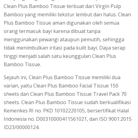
Clean Plus Bamboo Tissue terbuat dari Virgin Pulp
Bamboo yang memiliki tekstur lembut dan halus. Clean
Plus Bamboo Tissue aman digunakan oleh semua
orang termasuk bayi karena dibuat tanpa
menggunakan pewangi ataupun pemutih, sehingga
tidak menimbulkan iritasi pada kulit bayi. Daya serap
tinggi menjadi salah satu keunggulan Clean Plus
Bamboo Tissue.
Sejauh ini, Clean Plus Bamboo Tissue memiliki dua
varian, yaitu Clean Plus Bamboo Facial Tissue 150
sheets dan Clean Plus Bamboo Tissue Travel Pack 70
sheets. Clean Plus Bamboo Tissue sudah berkualifikasi
Kemenkes RI no. PKD 10102220105, bersertifikat Halal
Indonesia no. D00310000411561021, dan ISO 9001:2015
ID23/00000124.