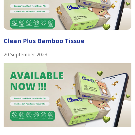
Clean Plus Bamboo Tissue
20 September 2023