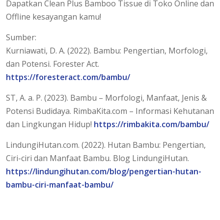
Dapatkan Clean Plus Bamboo Tissue di Toko Online dan
Offline kesayangan kamu!
Sumber:
Kurniawati, D. A. (2022). Bambu: Pengertian, Morfologi,
dan Potensi. Forester Act.
https://foresteract.com/bambu/
ST, A. a. P. (2023). Bambu – Morfologi, Manfaat, Jenis &
Potensi Budidaya. RimbaKita.com – Informasi Kehutanan
dan Lingkungan Hidup!
https://rimbakita.com/bambu/
LindungiHutan.com. (2022). Hutan Bambu: Pengertian,
Ciri-ciri dan Manfaat Bambu. Blog LindungiHutan.
https://lindungihutan.com/blog/pengertian-hutan-
bambu-ciri-manfaat-bambu/