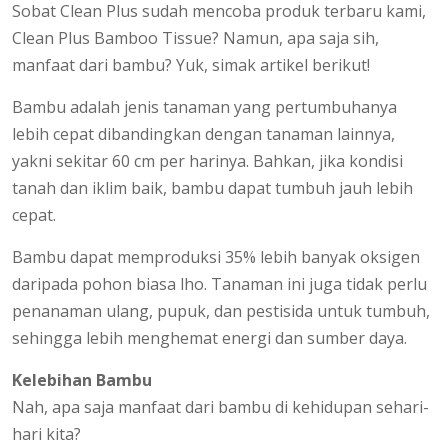
Sobat Clean Plus sudah mencoba produk terbaru kami,
Clean Plus Bamboo Tissue? Namun, apa saja sih,
manfaat dari bambu? Yuk, simak artikel berikut!
Bambu adalah jenis tanaman yang pertumbuhanya
lebih cepat dibandingkan dengan tanaman lainnya,
yakni sekitar 60 cm per harinya. Bahkan, jika kondisi
tanah dan iklim baik, bambu dapat tumbuh jauh lebih
cepat.
Bambu dapat memproduksi 35% lebih banyak oksigen
daripada pohon biasa lho. Tanaman ini juga tidak perlu
penanaman ulang, pupuk, dan pestisida untuk tumbuh,
sehingga lebih menghemat energi dan sumber daya.
Kelebihan Bambu
Nah, apa saja manfaat dari bambu di kehidupan sehari-
hari kita?