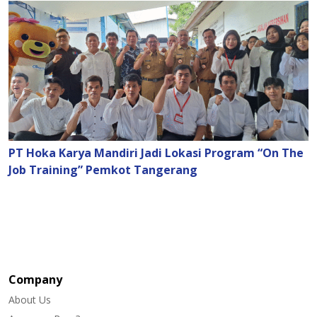
PT Hoka Karya Mandiri Jadi Lokasi Program “On The
Job Training” Pemkot Tangerang
Company
About Us