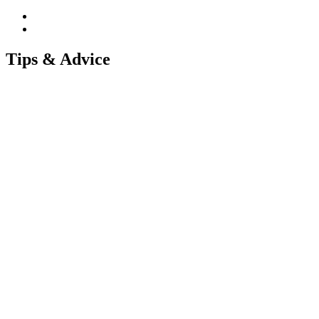
Tips & Advice