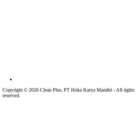
Copyright © 2026 Clean Plus. PT Hoka Karya Mandiri - All rights
reserved.