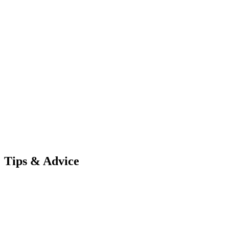
Tips & Advice