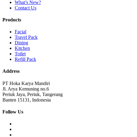
What’s New?
Contact Us
Products
Facial
Travel Pack
Dining
Kitchen
Toilet
Refill Pack
Address
PT Hoka Karya Mandiri
Jl. Arya Kemuning no.6
Periuk Jaya, Periuk, Tangerang
Banten 15131, Indonesia
Follow Us