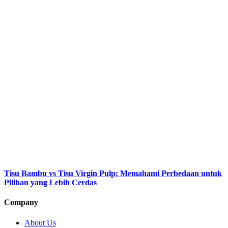
Tisu Bambu vs Tisu Virgin Pulp: Memahami Perbedaan untuk
Pilihan yang Lebih Cerdas
Company
About Us