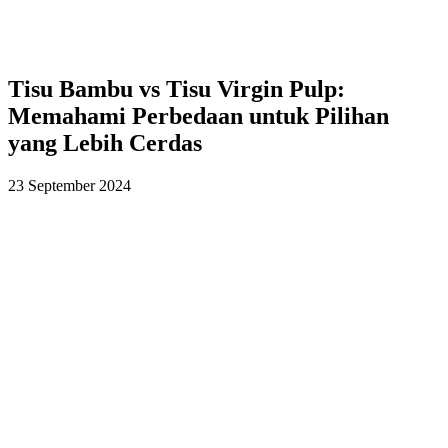
Tisu Bambu vs Tisu Virgin Pulp:
Memahami Perbedaan untuk Pilihan
yang Lebih Cerdas
23 September 2024