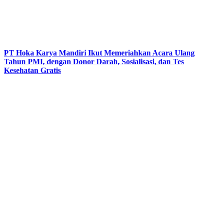
PT Hoka Karya Mandiri Ikut Memeriahkan Acara Ulang
Tahun PMI, dengan Donor Darah, Sosialisasi, dan Tes
Kesehatan Gratis