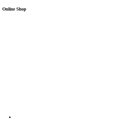
Online Shop