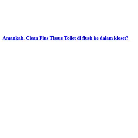
Amankah, Clean Plus Tissue Toilet di flush ke dalam kloset?