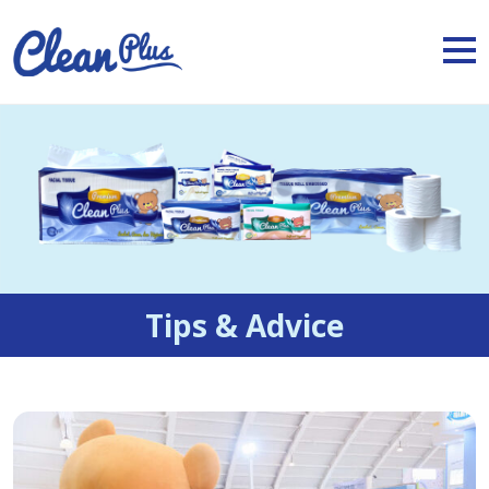
Tips & Advice