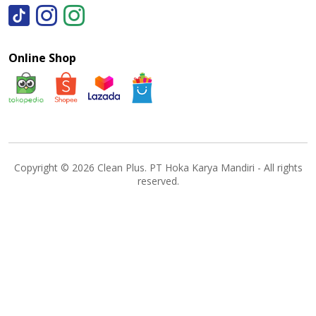
Online Shop
Copyright © 2026 Clean Plus. PT Hoka Karya Mandiri - All rights
reserved.