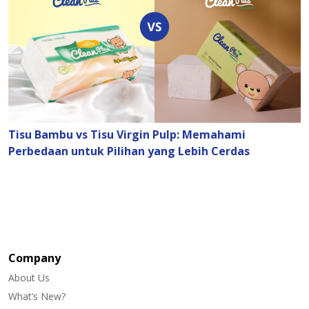
Tisu Bambu vs Tisu Virgin Pulp: Memahami
Perbedaan untuk Pilihan yang Lebih Cerdas
Company
About Us
What’s New?