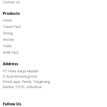
Contact Us
Products
Facial
Travel Pack
Dining
Kitchen
Toilet
Refill Pack
Address
PT Hoka Karya Mandiri
Jl. Arya Kemuning no.6
Periuk Jaya, Periuk, Tangerang
Banten 15131, Indonesia
Follow Us