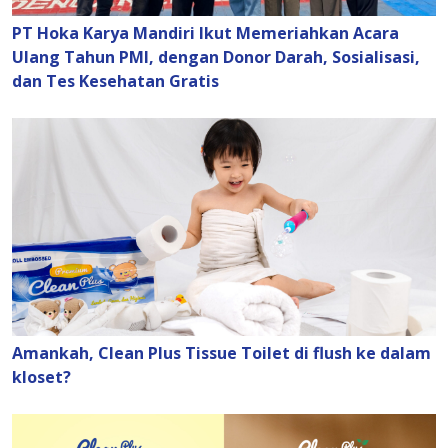
PT Hoka Karya Mandiri Ikut Memeriahkan Acara
Ulang Tahun PMI, dengan Donor Darah, Sosialisasi,
dan Tes Kesehatan Gratis
Amankah, Clean Plus Tissue Toilet di flush ke dalam
kloset?