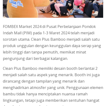
FOMBEX Market 2024 di Pusat Perbelanjaan Pondok
Indah Mall (PIM) pada 1-3 Maret 2024 telah menjadi
sorotan utama. Clean Plus Bamboo menjadi salah satu
produk unggulan dengan keunggulan daya serap yang
lebih tinggi dan tanpa pemutih, memikat minat
pengunjung dari berbagai kalangan.
Clean Plus Bamboo memiliki desain booth berlantai 2
menjadi salah satu aspek yang menarik. Booth ini juga
dirancang dengan tampilan yang menarik dan
menghadirkan atmosfer yang unik. Penggunaan elemen
bambu tidak hanya menciptakan nuansa ramah
lingkungan, tetapi juga memberikan sentuhan hangat