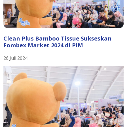
Clean Plus Bamboo Tissue Sukseskan
Fombex Market 2024 di PIM
26 Juli 2024