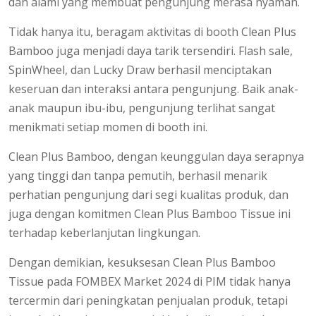
dan alami yang membuat pengunjung merasa nyaman.
Tidak hanya itu, beragam aktivitas di booth Clean Plus
Bamboo juga menjadi daya tarik tersendiri. Flash sale,
SpinWheel, dan Lucky Draw berhasil menciptakan
keseruan dan interaksi antara pengunjung. Baik anak-
anak maupun ibu-ibu, pengunjung terlihat sangat
menikmati setiap momen di booth ini.
Clean Plus Bamboo, dengan keunggulan daya serapnya
yang tinggi dan tanpa pemutih, berhasil menarik
perhatian pengunjung dari segi kualitas produk, dan
juga dengan komitmen Clean Plus Bamboo Tissue ini
terhadap keberlanjutan lingkungan.
Dengan demikian, kesuksesan Clean Plus Bamboo
Tissue pada FOMBEX Market 2024 di PIM tidak hanya
tercermin dari peningkatan penjualan produk, tetapi