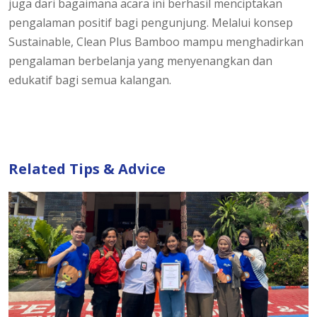
juga dari bagaimana acara ini berhasil menciptakan
pengalaman positif bagi pengunjung. Melalui konsep
Sustainable, Clean Plus Bamboo mampu menghadirkan
pengalaman berbelanja yang menyenangkan dan
edukatif bagi semua kalangan.
Related Tips & Advice